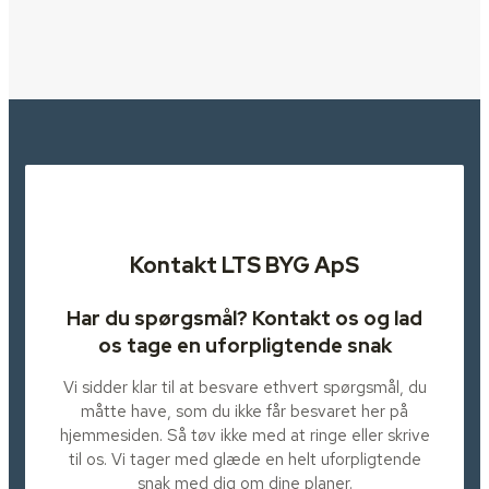
Kontakt LTS BYG ApS
Har du spørgsmål? Kontakt os og lad
os tage en uforpligtende snak
Vi sidder klar til at besvare ethvert spørgsmål, du
måtte have, som du ikke får besvaret her på
hjemmesiden. Så tøv ikke med at ringe eller skrive
til os. Vi tager med glæde en helt uforpligtende
snak med dig om dine planer.