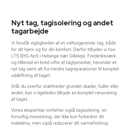
Nyt tag, tagisolering og andet
tagarbejde​
Vi forstår vigtigheden af et velfungerende tag, både
for dit hjem og for din komfort. Derfor tilbyder vi hos
LTS BYG ApS i Helsinge nær Gilleleje, Frederiksværk
og Hillerød en bred vifte af tagtjenester, herunder et
nyt tag samt alt fra mindre tagreparationer til komplet
udskiftning af taget.
Står du overfor utætheder grundet skader, huller eller
andet, kan vi ligeledes tilbyde en komplet renovering
af taget.
Vores ekspertise omfatter også tagisolering, en
fornuftig investering, der ikke kun forbedrer dit
indeklima, men også reducerer dit varmeforbrug.