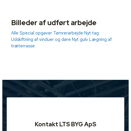
Billeder af udført arbejde
Alle
Special opgaver
Tømrerarbejde
Nyt tag
Udskiftning af vinduer og døre
Nyt gulv
Lægning af
træterrasse
Kontakt LTS BYG ApS